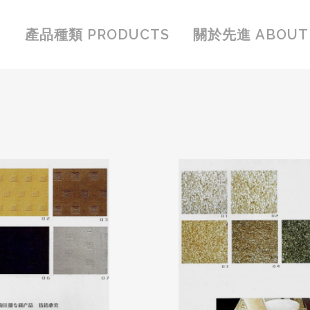
產品種類 PRODUCTS
關於先進 ABOUT 