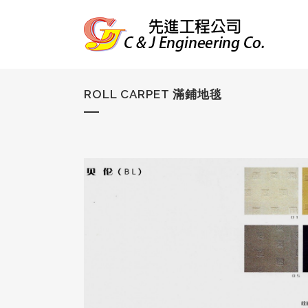
ROLL CARPET 滿鋪地毯