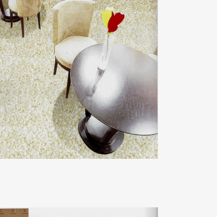
北極熊系列
ZOOM