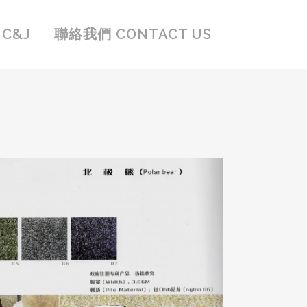
C&J
聯絡我們 CONTACT US